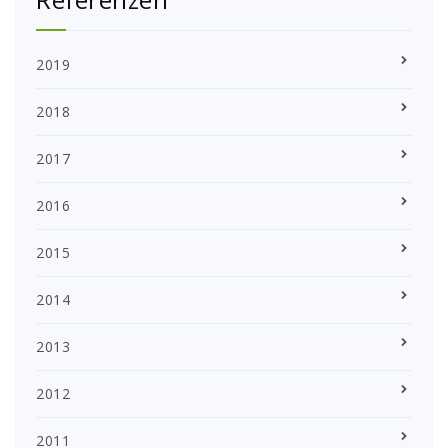
2019
2018
2017
2016
2015
2014
2013
2012
2011