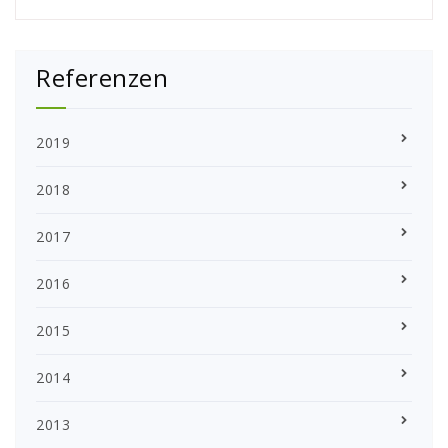
Referenzen
2019
2018
2017
2016
2015
2014
2013