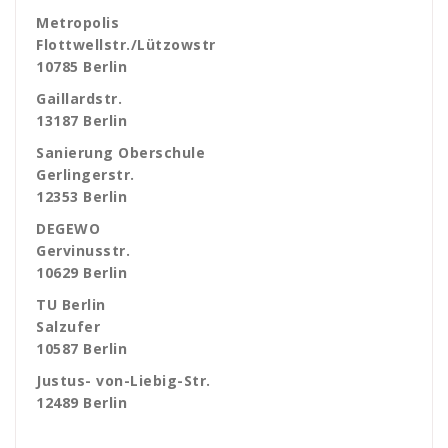
Metropolis
Flottwellstr./Lützowstr
10785 Berlin
Gaillardstr.
13187 Berlin
Sanierung Oberschule
Gerlingerstr.
12353 Berlin
DEGEWO
Gervinusstr.
10629 Berlin
TU Berlin
Salzufer
10587 Berlin
Justus- von-Liebig-Str.
12489 Berlin